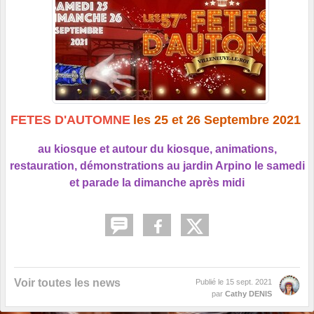
FETES D'AUTOMNE
les 25 et 26 Septembre 2021
au kiosque et autour du kiosque, animations,
restauration, démonstrations au jardin Arpino le samedi
et parade la dimanche après midi
Voir toutes les news
Publié le
15 sept. 2021
par
Cathy DENIS