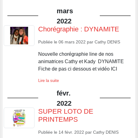
mars
2022
Chorégraphie : DYNAMITE
Publiée le
06 mars 2022
par
Cathy DENIS
Nouvelle chorégraphie line de nos
animatrices Cathy et Kady DYNAMITE
Fiche de pas ci dessous et vidéo ICI
Lire la suite
févr.
2022
SUPER LOTO DE
PRINTEMPS
Publiée le
14 févr. 2022
par
Cathy DENIS