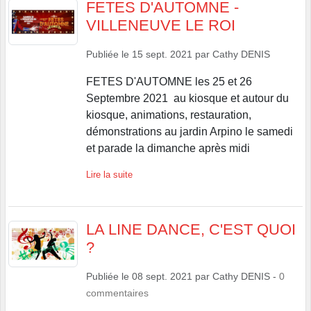
FETES D'AUTOMNE -
VILLENEUVE LE ROI
Publiée le
15 sept. 2021
par
Cathy DENIS
FETES D'AUTOMNE les 25 et 26
Septembre 2021 au kiosque et autour du
kiosque, animations, restauration,
démonstrations au jardin Arpino le samedi
et parade la dimanche après midi
Lire la suite
LA LINE DANCE, C'EST QUOI
?
Publiée le
08 sept. 2021
par
Cathy DENIS
-
0
commentaires