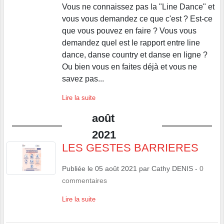
Vous ne connaissez pas la "Line Dance" et
vous vous demandez ce que c'est ? Est-ce
que vous pouvez en faire ? Vous vous
demandez quel est le rapport entre line
dance, danse country et danse en ligne ?
Ou bien vous en faites déjà et vous ne
savez pas...
Lire la suite
août
2021
LES GESTES BARRIERES
Publiée le
05 août 2021
par
Cathy DENIS
-
0
commentaires
Lire la suite