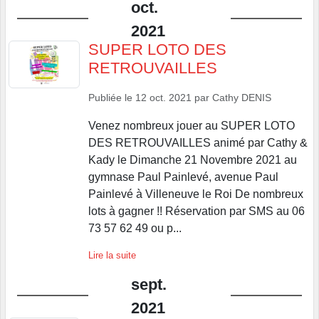
oct.
2021
SUPER LOTO DES
RETROUVAILLES
Publiée le
12 oct. 2021
par
Cathy DENIS
Venez nombreux jouer au SUPER LOTO
DES RETROUVAILLES animé par Cathy &
Kady le Dimanche 21 Novembre 2021 au
gymnase Paul Painlevé, avenue Paul
Painlevé à Villeneuve le Roi De nombreux
lots à gagner !! Réservation par SMS au 06
73 57 62 49 ou p...
Lire la suite
sept.
2021