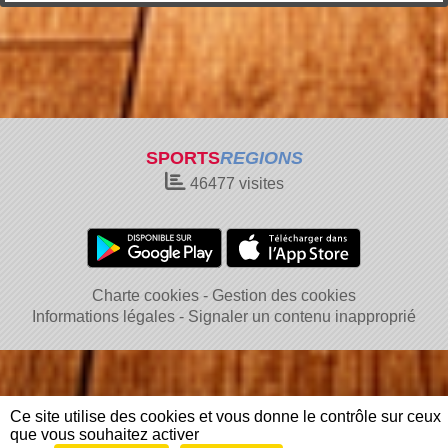
SPORTS
REGIONS
46477
visites
Charte cookies
Gestion des cookies
Informations légales
Signaler un contenu inapproprié
Ce site utilise des cookies et vous donne le contrôle sur ceux
que vous souhaitez activer