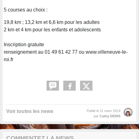
5 courses au choix :
19,8 km ; 13,2 km et 6,6 km pour les adultes
2 km et 4 km pour les enfants et adolescents
Inscription gratuite
renseignement au 01 49 61 42 77 ou www.villeneuve-le-
roi.fr
Voir toutes les news
Publié le
11 mars 2014
par
Cathy DENIS
COMMENTEZ LA NEWS