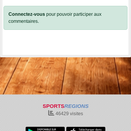
Connectez-vous
pour pouvoir participer aux
commentaires.
SPORTS
REGIONS
46429
visites