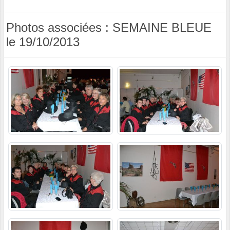
Photos associées : SEMAINE BLEUE
le 19/10/2013