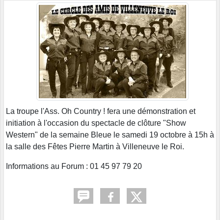
La troupe l'Ass. Oh Country ! fera une démonstration et
initiation à l'occasion du spectacle de clôture "Show
Western" de la semaine Bleue le samedi 19 octobre à 15h à
la salle des Fêtes Pierre Martin à Villeneuve le Roi.
Informations au Forum : 01 45 97 79 20