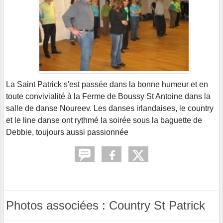
La Saint Patrick s'est passée dans la bonne humeur et en
toute convivialité à la Ferme de Boussy St Antoine dans la
salle de danse Noureev. Les danses irlandaises, le country
et le line danse ont rythmé la soirée sous la baguette de
Debbie, toujours aussi passionnée
Photos associées : Country St Patrick