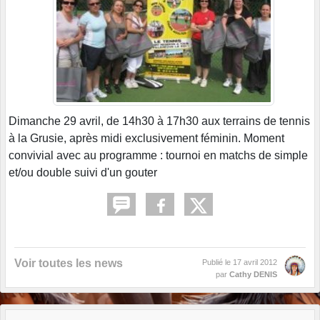
Dimanche 29 avril, de 14h30 à 17h30 aux terrains de tennis
à la Grusie, après midi exclusivement féminin. Moment
convivial avec au programme : tournoi en matchs de simple
et/ou double suivi d'un gouter
Voir toutes les news
Publié le
17 avril 2012
par
Cathy DENIS