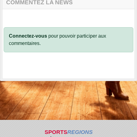
COMMENTEZ LA NEWS
Connectez-vous
pour pouvoir participer aux
commentaires.
SPORTS
REGIONS