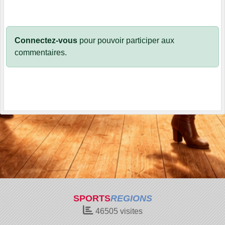
Connectez-vous
pour pouvoir participer aux
commentaires.
SPORTS
REGIONS
46505
visites