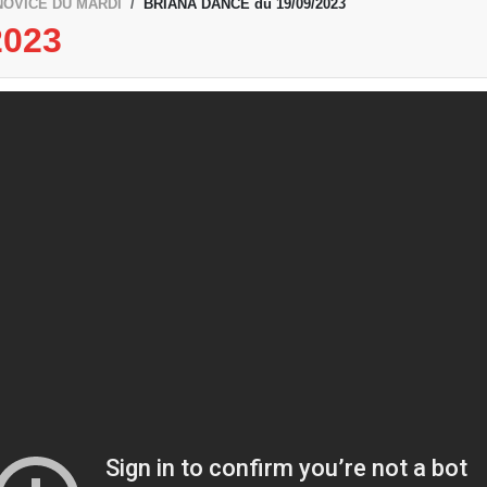
NOVICE DU MARDI
BRIANA DANCE du 19/09/2023
2023