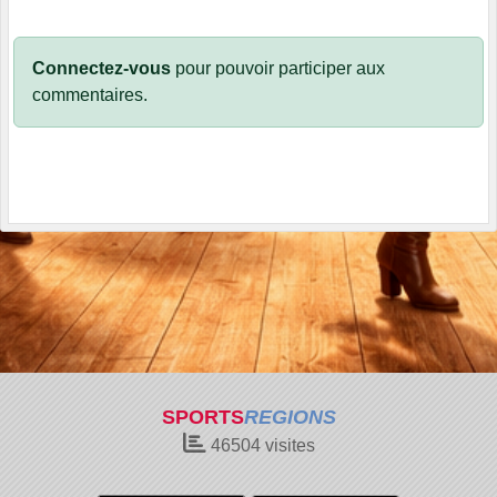
Connectez-vous
pour pouvoir participer aux
commentaires.
SPORTS
REGIONS
46504
visites