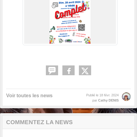
Voir toutes les news
Publié le
18 févr. 2024
par
Cathy DENIS
COMMENTEZ LA NEWS