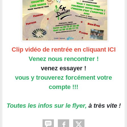
Clip vidéo de rentrée en
cliquant ICI
Venez nous rencontrer !
venez essayer !
vous y trouverez forcément votre
compte !!!
Toutes les infos sur le flyer,
à très vite !