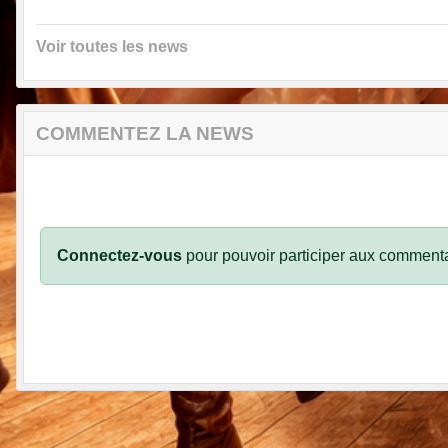
Voir toutes les news
COMMENTEZ LA NEWS
Connectez-vous
pour pouvoir participer aux commenta