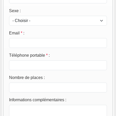
Sexe
:
Email
*
:
Téléphone portable
*
:
Nombre de places
:
Informations complémentaires
: