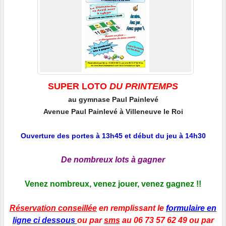
SUPER LOTO
DU PRINTEMPS
au gymnase Paul Painlevé
Avenue Paul Painlevé à Villeneuve le Roi
Ouverture des portes à 13h45 et début du jeu à 14h30
De nombreux lots à gagner
Venez nombreux, venez jouer, venez gagnez !!
Réservation conseillée
en remplissant le
formulaire en
ligne ci dessous
ou par
sms
au 06 73 57 62 49 ou par