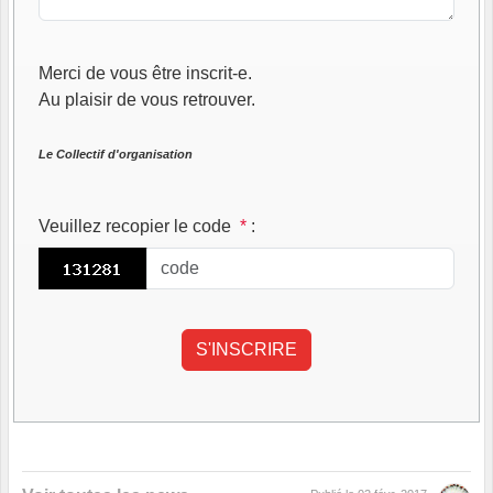
Merci de vous être inscrit-e.
Au plaisir de vous retrouver.
Le Collectif d'organisation
Veuillez recopier le code
*
: