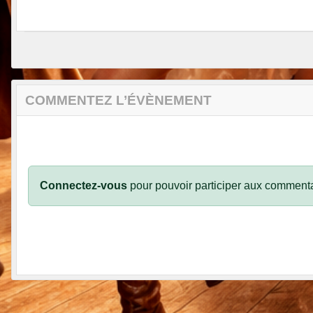
COMMENTEZ L’ÉVÈNEMENT
Connectez-vous
pour pouvoir participer aux commenta