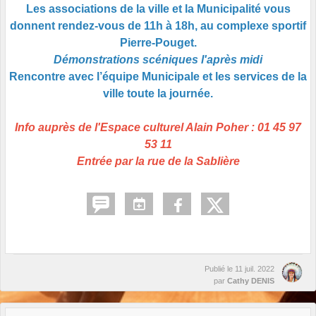
Les associations de la ville et la Municipalité vous
donnent rendez-vous de 11h à 18h, au complexe sportif
Pierre-Pouget.
Démonstrations scéniques l'après midi
Rencontre avec l’équipe Municipale et les services de la
ville toute la journée.
Info auprès de l'Espace culturel Alain Poher : 01 45 97
53 11
Entrée par la rue de la Sablière
Publié le
11 juil. 2022
par
Cathy DENIS