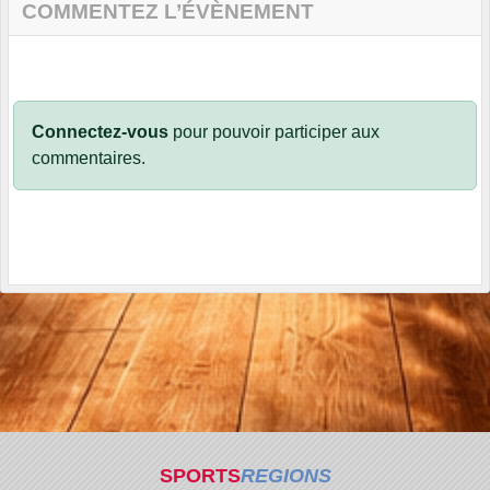
COMMENTEZ L’ÉVÈNEMENT
Connectez-vous
pour pouvoir participer aux
commentaires.
SPORTS
REGIONS