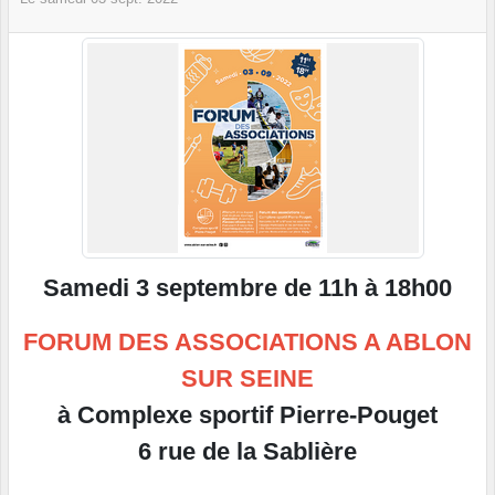
Samedi 3 septembre de 11h à 18h00
FORUM DES ASSOCIATIONS A ABLON
SUR SEINE
à Complexe sportif Pierre-Pouget
6 rue de la Sablière