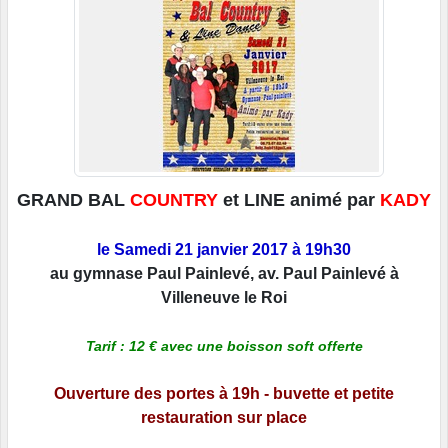
GRAND BAL
COUNTRY
et LINE animé par
KADY
le Samedi 21 janvier 2017 à 19h30
au gymnase Paul Painlevé, av. Paul Painlevé à
Villeneuve le Roi
Tarif : 12 € avec une boisson soft offerte
Ouverture des portes à 19h - buvette et petite
restauration sur place