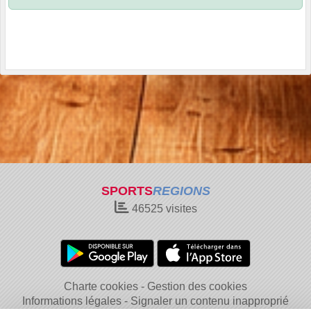
SPORTS
REGIONS
46525
visites
Charte cookies
Gestion des cookies
Informations légales
Signaler un contenu inapproprié