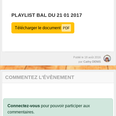
PLAYLIST BAL DU 21 01 2017
Télécharger le document
PDF
Publié le
18 août 2016
par
Cathy DENIS
COMMENTEZ L’ÉVÈNEMENT
Connectez-vous
pour pouvoir participer aux
commentaires.