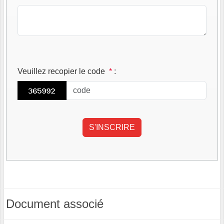
Veuillez recopier le code
*
:
Document associé