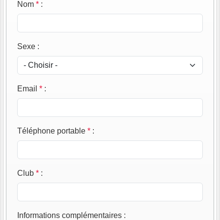
Nom
*
:
Sexe
:
Email
*
:
Téléphone portable
*
:
Club
*
:
Informations complémentaires
: