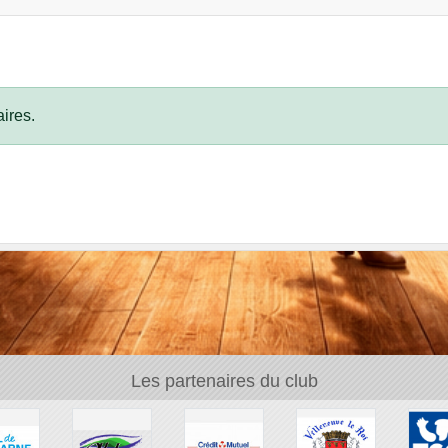
ires.
Les partenaires du club