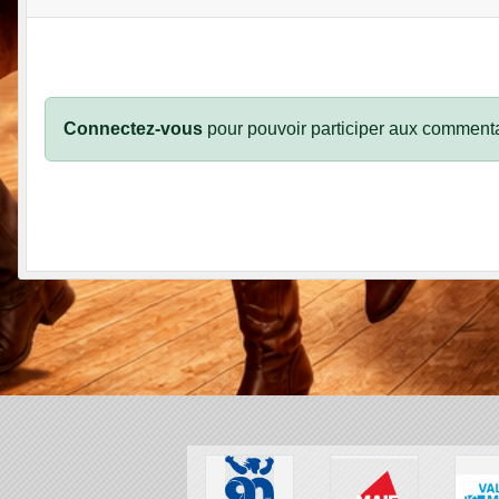
Connectez-vous
pour pouvoir participer aux commenta