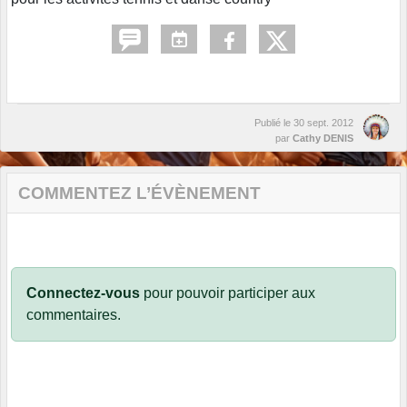
Publié le
30 sept. 2012
par
Cathy DENIS
COMMENTEZ L’ÉVÈNEMENT
Connectez-vous
pour pouvoir participer aux
commentaires.