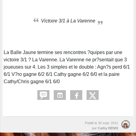
Victoire 3/1 à La Varenne
La Balle Jaune termine ses rencontres ?quipes par une
victoire 3/1 ? La Varenne. La Varenne ne pr?sentait que 3
joueuses sur 4. Les 3 simples et le double : Agn?s perd 6/1
6/1 V?ro gagne 6/2 6/1 Cathy gagne 6/2 6/0 et la paire
Cathy/Chris gagne 6/1 6/0
Publié le
30 sept. 2012
par
Cathy DENIS