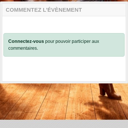
COMMENTEZ L’ÉVÈNEMENT
Connectez-vous
pour pouvoir participer aux
commentaires.