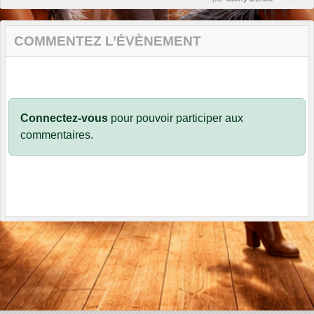
COMMENTEZ L’ÉVÈNEMENT
Connectez-vous
pour pouvoir participer aux
commentaires.