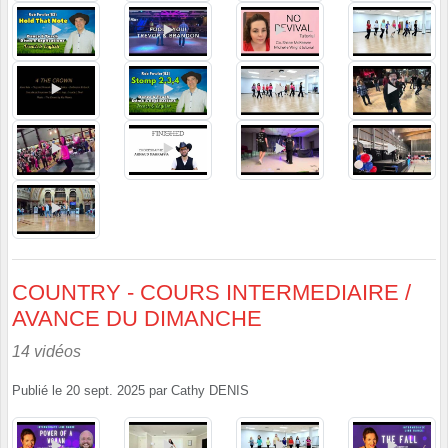
COUNTRY - COURS INTERMEDIAIRE /
AVANCE DU DIMANCHE
14 vidéos
Publié le
20 sept. 2025
par
Cathy DENIS