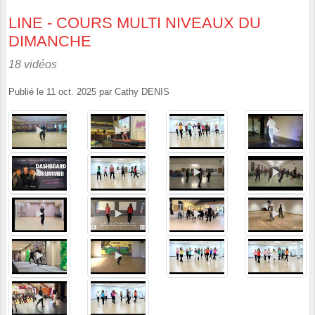
LINE - COURS MULTI NIVEAUX DU
DIMANCHE
18 vidéos
Publié le
11 oct. 2025
par
Cathy DENIS