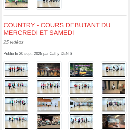
COUNTRY - COURS DEBUTANT DU
MERCREDI ET SAMEDI
25 vidéos
Publié le
20 sept. 2025
par
Cathy DENIS