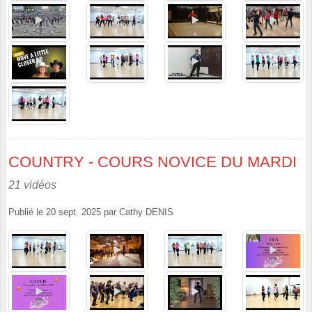
COUNTRY - COURS NOVICE DU MARDI
21 vidéos
Publié le
20 sept. 2025
par
Cathy DENIS