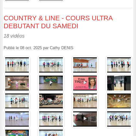
COUNTRY & LINE - COURS ULTRA
DEBUTANT DU SAMEDI
18 vidéos
Publié le
08 oct. 2025
par
Cathy DENIS