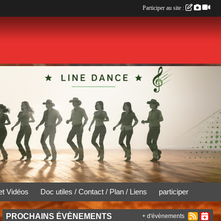
Participer au site :
et Vidéos
Doc utiles / Contact / Plan / Liens
participer
PROCHAINS ÉVÈNEMENTS
+ d'évènements