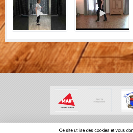
SPORTS
REGIONS
Ce site utilise des cookies et vous do