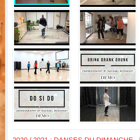
2020 / 2021 : DANSES DU DIMANCHE -