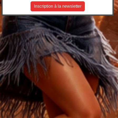
Inscription à la newsletter