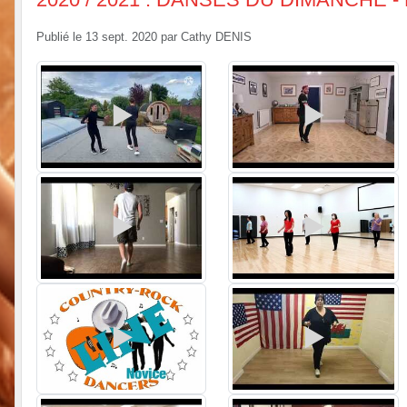
Publié le
13 sept. 2020
par
Cathy DENIS