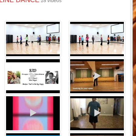
18 vidéos