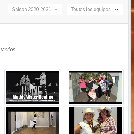
 vidéos