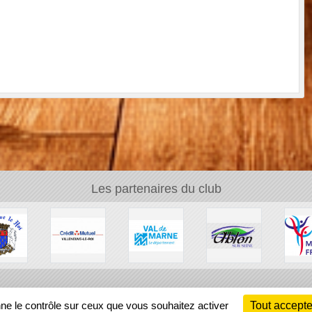
Les partenaires du club
Ch
nne le contrôle sur ceux que vous souhaitez activer
Tout accepte