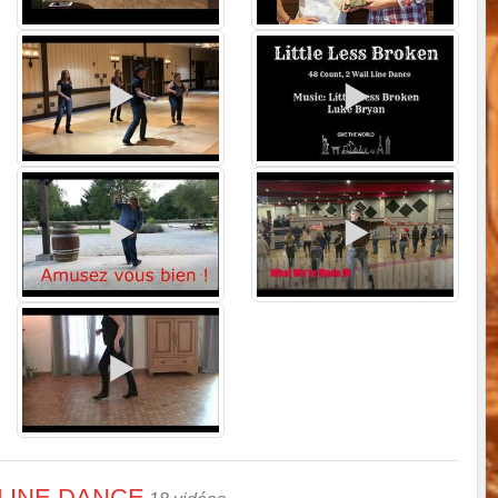
 LINE DANCE