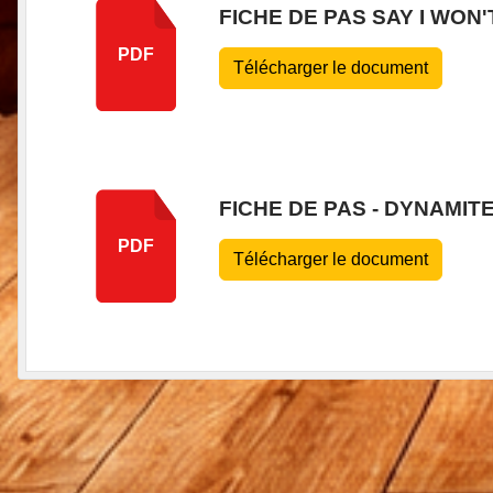
FICHE DE PAS SAY I WON'
PDF
Télécharger le document
FICHE DE PAS - DYNAMIT
PDF
Télécharger le document