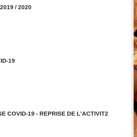
019 / 2020
FSGT 94
ID-19
 COVID-19 - REPRISE DE L'ACTIVIT2