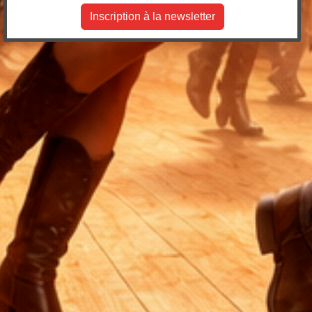
Inscription à la newsletter