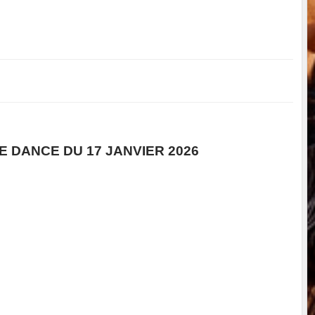
E DANCE DU 17 JANVIER 2026