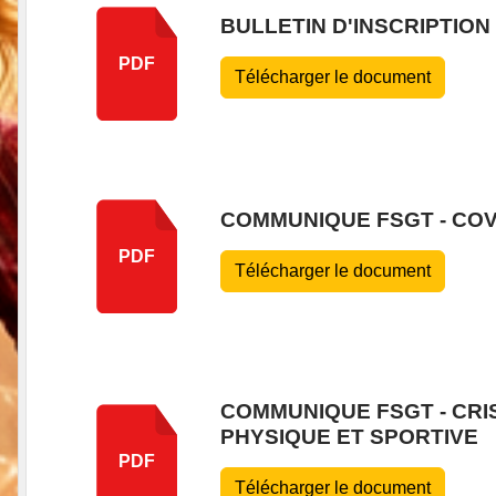
BULLETIN D'INSCRIPTION 2
PDF
Télécharger le document
COMMUNIQUE FSGT - COV
PDF
Télécharger le document
COMMUNIQUE FSGT - CRISE
PHYSIQUE ET SPORTIVE
PDF
Télécharger le document