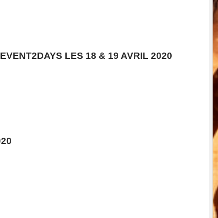
EVENT2DAYS LES 18 & 19 AVRIL 2020
020