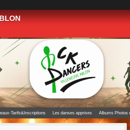
ABLON
eaux-Tarifs&Inscriptions
Les danses apprises
Albums Photos 