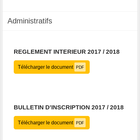
Administratifs
REGLEMENT INTERIEUR 2017 / 2018
Télécharger le document
PDF
BULLETIN D'INSCRIPTION 2017 / 2018
Télécharger le document
PDF