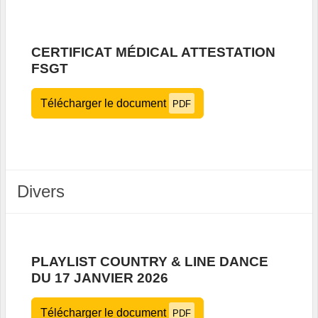
CERTIFICAT MÉDICAL ATTESTATION
FSGT
Télécharger le document
PDF
Divers
PLAYLIST COUNTRY & LINE DANCE
DU 17 JANVIER 2026
Télécharger le document
PDF