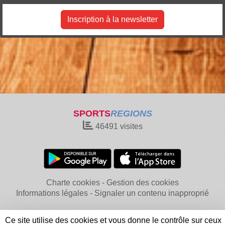
Inscription à la newsletter
SPORTS
REGIONS
46491
visites
Charte cookies
Gestion des cookies
Informations légales
Signaler un contenu inapproprié
Ce site utilise des cookies et vous donne le contrôle sur ceux