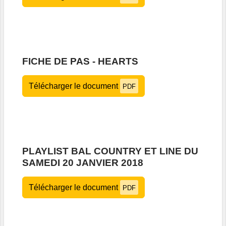
FICHE DE PAS - HEARTS
Télécharger le document
PDF
PLAYLIST BAL COUNTRY ET LINE DU
SAMEDI 20 JANVIER 2018
Télécharger le document
PDF