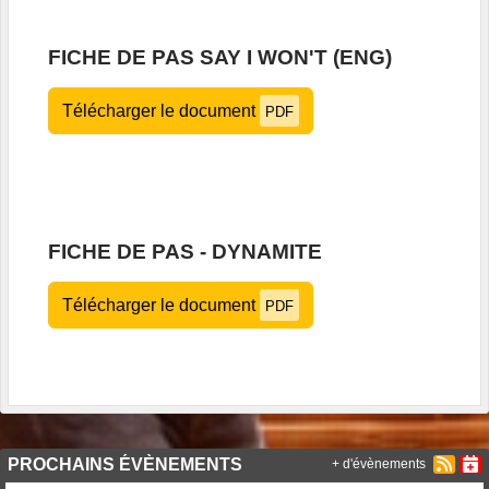
FICHE DE PAS SAY I WON'T (ENG)
Télécharger le document
PDF
FICHE DE PAS - DYNAMITE
Télécharger le document
PDF
PROCHAINS ÉVÈNEMENTS
+ d'évènements