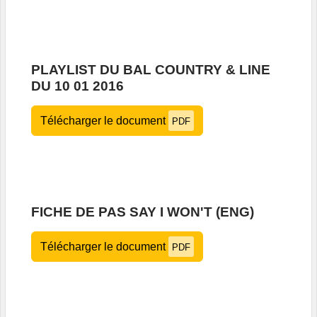
PLAYLIST DU BAL COUNTRY & LINE
DU 10 01 2016
Télécharger le document
PDF
FICHE DE PAS SAY I WON'T (ENG)
Télécharger le document
PDF