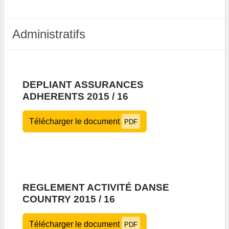
Administratifs
DEPLIANT ASSURANCES
ADHERENTS 2015 / 16
Télécharger le document
PDF
REGLEMENT ACTIVITÉ DANSE
COUNTRY 2015 / 16
Télécharger le document
PDF