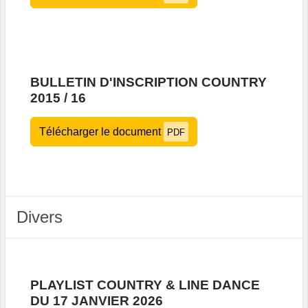
BULLETIN D'INSCRIPTION COUNTRY
2015 / 16
Télécharger le document
PDF
Divers
PLAYLIST COUNTRY & LINE DANCE
DU 17 JANVIER 2026