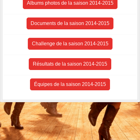
Albums photos de la saison 2014-2015
Documents de la saison 2014-2015
Challenge de la saison 2014-2015
Résultats de la saison 2014-2015
Équipes de la saison 2014-2015