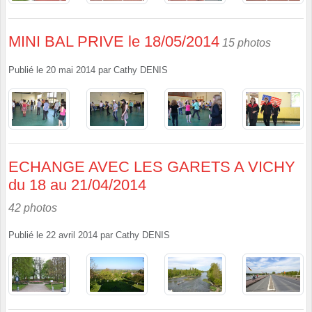
MINI BAL PRIVE le 18/05/2014
15 photos
Publié le
20 mai 2014
par
Cathy DENIS
ECHANGE AVEC LES GARETS A VICHY
du 18 au 21/04/2014
42 photos
Publié le
22 avril 2014
par
Cathy DENIS