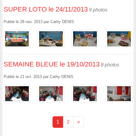
SUPER LOTO le 24/11/2013
9 photos
Publié le
28 nov. 2013
par
Cathy DENIS
SEMAINE BLEUE le 19/10/2013
8 photos
Publié le
21 oct. 2013
par
Cathy DENIS
1
2
»