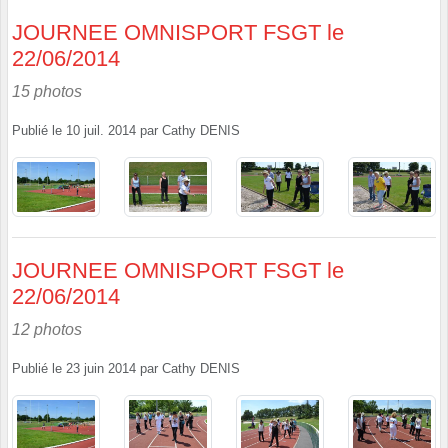
JOURNEE OMNISPORT FSGT le
22/06/2014
15 photos
Publié le
10 juil. 2014
par
Cathy DENIS
JOURNEE OMNISPORT FSGT le
22/06/2014
12 photos
Publié le
23 juin 2014
par
Cathy DENIS