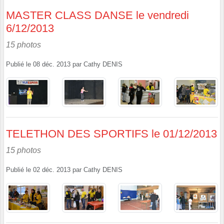
MASTER CLASS DANSE le vendredi
6/12/2013
15 photos
Publié le
08 déc. 2013
par
Cathy DENIS
TELETHON DES SPORTIFS le 01/12/2013
15 photos
Publié le
02 déc. 2013
par
Cathy DENIS