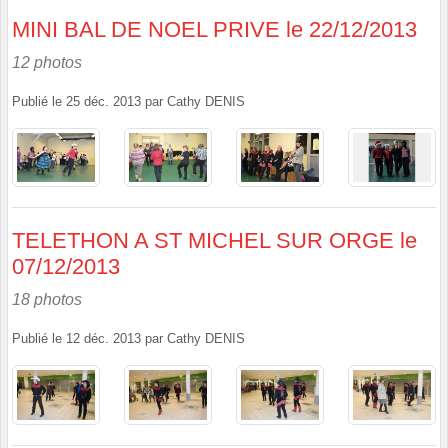
MINI BAL DE NOEL PRIVE le 22/12/2013
12 photos
Publié le
25 déc. 2013
par
Cathy DENIS
TELETHON A ST MICHEL SUR ORGE le
07/12/2013
18 photos
Publié le
12 déc. 2013
par
Cathy DENIS